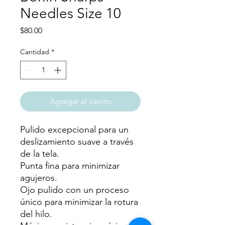
Needles Size 10
Precio
$80.00
Cantidad
*
Agregar al carrito
Pulido excepcional para un
deslizamiento suave a través
de la tela.
Punta fina para minimizar
agujeros.
Ojo pulido con un proceso
único para minimizar la rotura
del hilo.