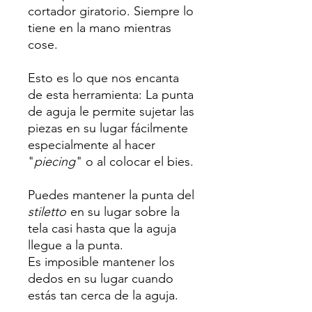
cortador giratorio. Siempre lo
tiene en la mano mientras
cose.
Esto es lo que nos encanta
de esta herramienta: La punta
de aguja le permite sujetar las
piezas en su lugar fácilmente
especialmente al hacer
"
piecing
" o al colocar el bies.
Puedes mantener la punta del
stiletto
en su lugar sobre la
tela casi hasta que la aguja
llegue a la punta.
Es imposible mantener los
dedos en su lugar cuando
estás tan cerca de la aguja.