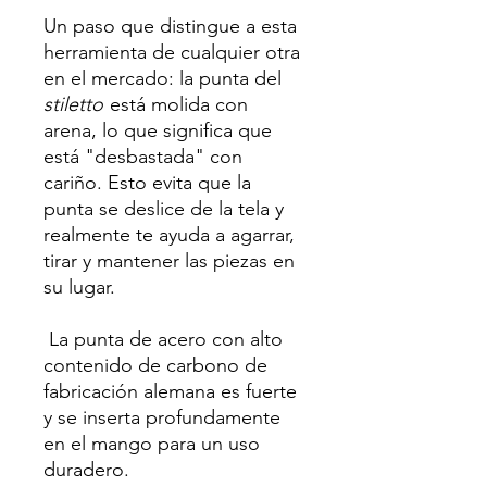
Un paso que distingue a esta
herramienta de cualquier otra
en el mercado: la punta del
stiletto
está molida con
arena, lo que significa que
está "desbastada" con
cariño. Esto evita que la
punta se deslice de la tela y
realmente te ayuda a agarrar,
tirar y mantener las piezas en
su lugar.
La punta de acero con alto
contenido de carbono de
fabricación alemana es fuerte
y se inserta profundamente
en el mango para un uso
duradero.