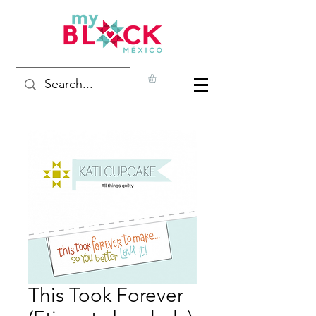
This Took Forever