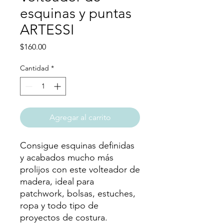
esquinas y puntas
ARTESSI
Precio
$160.00
Cantidad
*
Agregar al carrito
Consigue esquinas definidas
y acabados mucho más
prolijos con este volteador de
madera, ideal para
patchwork, bolsas, estuches,
ropa y todo tipo de
proyectos de costura.